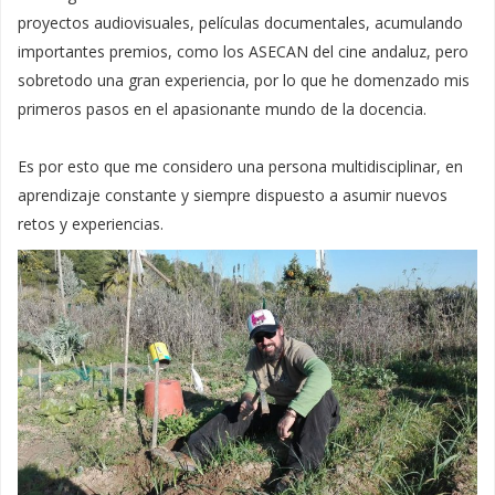
proyectos audiovisuales, películas documentales, acumulando
importantes premios, como los ASECAN del cine andaluz, pero
sobretodo una gran experiencia, por lo que he domenzado mis
primeros pasos en el apasionante mundo de la docencia.
Es por esto que me considero una persona multidisciplinar, en
aprendizaje constante y siempre dispuesto a asumir nuevos
retos y experiencias.