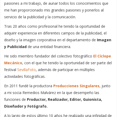
pasiones a mi trabajo, de aunar todos los conocimientos que
me han proporcionado mis grandes pasiones y ponerlos al
servicio de la publicidad y la comunicación.
Tras 20 años como profesional he tenido la oportunidad de
adquirir experiencia en diferentes campos de la publicidad, el
diseño y la imagen corporativa en el departamento de
Imagen
y Publicidad
de una entidad financiera.
He sido miembro fundador del colectivo fotográfico
El Cíclope
Mecánico
, con el que he tenido la oportunidad de ser parte del
festival
SevillaFoto
, además de participar en múltiples
actividades fotográficas.
En 2011 fundé la productora
Producciones Singulares
, junto
a mi socia Remedios Malvárez en la que desempeño las
funciones de
Productor, Realizador, Editor, Guionista,
Diseñador y Fotógrafo.
A lo largo de estos último 10 años he realizado una infinidad de