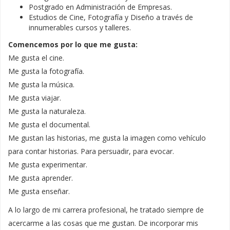
Postgrado en Administración de Empresas.
Estudios de Cine, Fotografía y Diseño a través de
innumerables cursos y talleres.
Comencemos por lo que me gusta:
Me gusta el cine.
Me gusta la fotografía.
Me gusta la música.
Me gusta viajar.
Me gusta la naturaleza.
Me gusta el documental.
Me gustan las historias, me gusta la imagen como vehículo
para contar historias. Para persuadir, para evocar.
Me gusta experimentar.
Me gusta aprender.
Me gusta enseñar.
A lo largo de mi carrera profesional, he tratado siempre de
acercarme a las cosas que me gustan. De incorporar mis