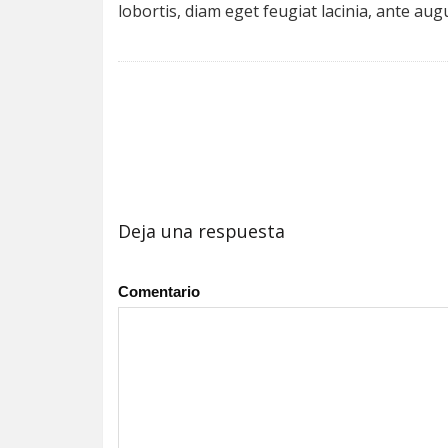
lobortis, diam eget feugiat lacinia, ante au
Deja una respuesta
Comentario