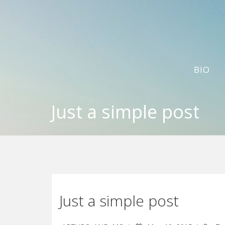
BIO
Just a simple post
Just a simple post