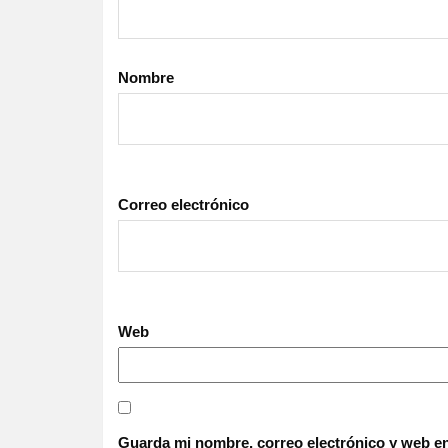
Nombre
Correo electrónico
Web
Guarda mi nombre, correo electrónico y web en