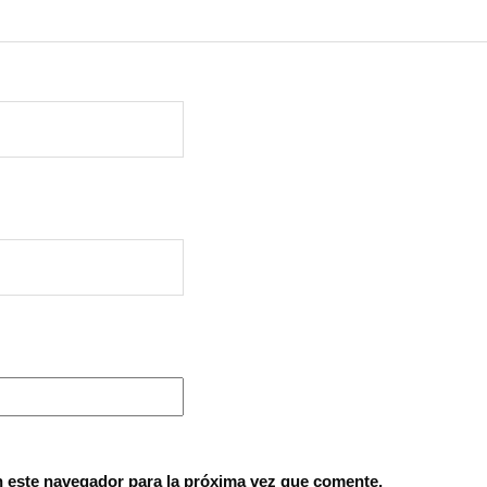
 este navegador para la próxima vez que comente.