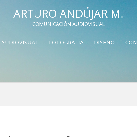
ARTURO ANDÚJAR M.
COMUNICACIÓN AUDIOVISUAL
AUDIOVISUAL
FOTOGRAFIA
DISEÑO
CON