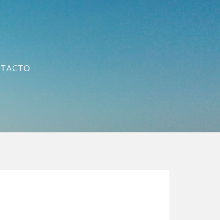
TACTO