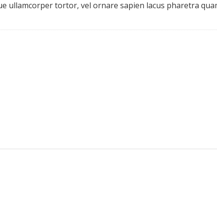
gue ullamcorper tortor, vel ornare sapien lacus pharetra qua